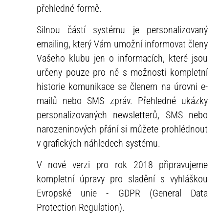
přehledné formě.
Silnou částí systému je personalizovaný
emailing, který Vám umožní informovat členy
Vašeho klubu jen o informacích, které jsou
určeny pouze pro ně s možnosti kompletní
historie komunikace se členem na úrovni e-
mailů nebo SMS zpráv. Přehledné ukázky
personalizovaných newsletterů, SMS nebo
narozeninových přání si můžete prohlédnout
v grafických náhledech systému.
V nové verzi pro rok 2018 připravujeme
kompletní úpravy pro sladění s vyhláškou
Evropské unie - GDPR (General Data
Protection Regulation).