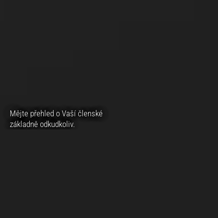
Mějte přehled o Vaší členské
základně odkudkoliv.