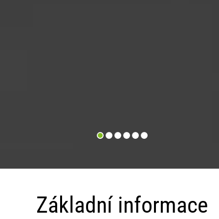
Základní
informace